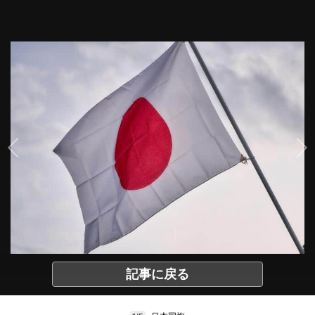
記事に戻る