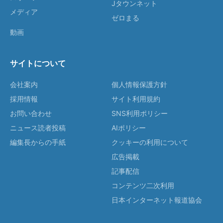
Jタウンネット
メディア
ゼロまる
動画
サイトについて
会社案内
個人情報保護方針
採用情報
サイト利用規約
お問い合わせ
SNS利用ポリシー
ニュース読者投稿
AIポリシー
編集長からの手紙
クッキーの利用について
広告掲載
記事配信
コンテンツ二次利用
日本インターネット報道協会