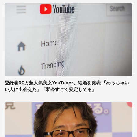
登録者60万超人気美女YouTuber、結婚を発表 「めっちゃい
い人に出会えた」「私今すごく安定してる」