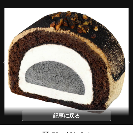
記事に戻る