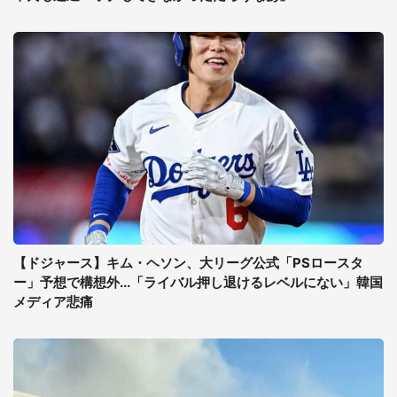
【ドジャース】キム・ヘソン、大リーグ公式「PSロースタ
ー」予想で構想外...「ライバル押し退けるレベルにない」韓国
メディア悲痛