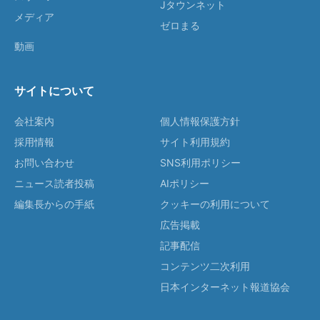
Jタウンネット
メディア
ゼロまる
動画
サイトについて
会社案内
個人情報保護方針
採用情報
サイト利用規約
お問い合わせ
SNS利用ポリシー
ニュース読者投稿
AIポリシー
編集長からの手紙
クッキーの利用について
広告掲載
記事配信
コンテンツ二次利用
日本インターネット報道協会