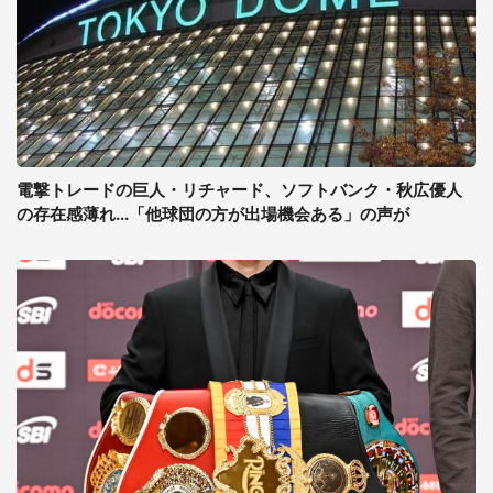
電撃トレードの巨人・リチャード、ソフトバンク・秋広優人
の存在感薄れ...「他球団の方が出場機会ある」の声が