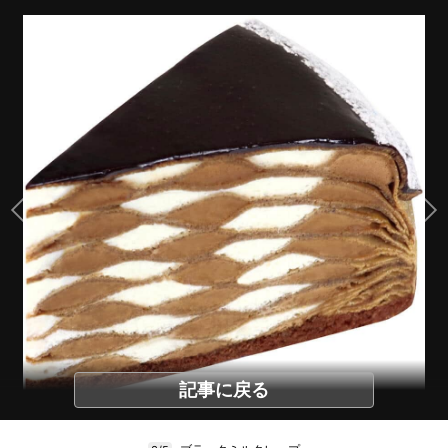
記事に戻る