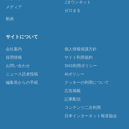
Jタウンネット
メディア
ゼロまる
動画
サイトについて
会社案内
個人情報保護方針
採用情報
サイト利用規約
お問い合わせ
SNS利用ポリシー
ニュース読者投稿
AIポリシー
編集長からの手紙
クッキーの利用について
広告掲載
記事配信
コンテンツ二次利用
日本インターネット報道協会