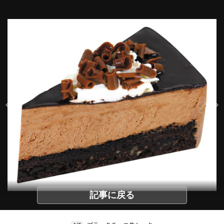
記事に戻る