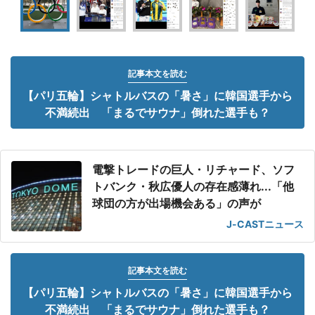
記事本文を読む
【パリ五輪】シャトルバスの「暑さ」に韓国選手から
不満続出 「まるでサウナ」倒れた選手も？
電撃トレードの巨人・リチャード、ソフ
トバンク・秋広優人の存在感薄れ...「他
球団の方が出場機会ある」の声が
J-CASTニュース
記事本文を読む
【パリ五輪】シャトルバスの「暑さ」に韓国選手から
不満続出 「まるでサウナ」倒れた選手も？