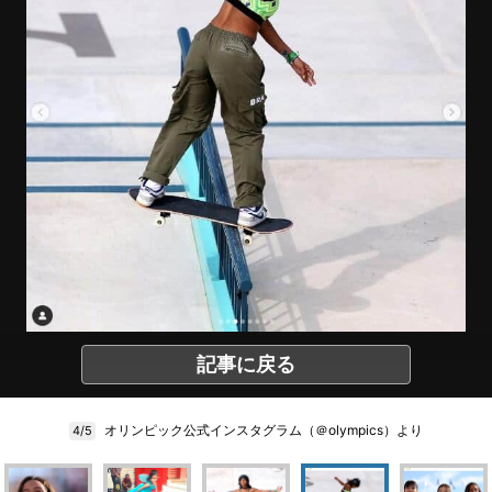
記事に戻る
オリンピック公式インスタグラム（＠olympics）より
4/5