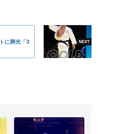
トに脚光「3