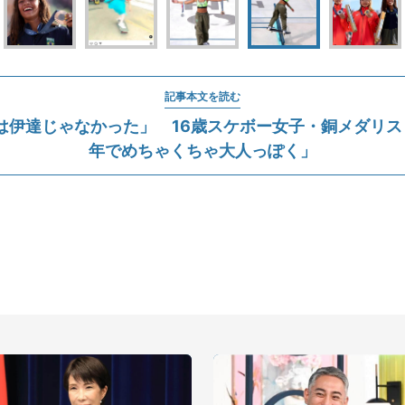
記事本文を読む
は伊達じゃなかった」 16歳スケボー女子・銅メダリス
年でめちゃくちゃ大人っぽく」