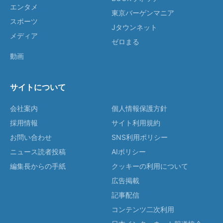
エンタメ
東京バーゲンマニア
スポーツ
Jタウンネット
メディア
ゼロまる
動画
サイトについて
会社案内
個人情報保護方針
採用情報
サイト利用規約
お問い合わせ
SNS利用ポリシー
ニュース読者投稿
AIポリシー
編集長からの手紙
クッキーの利用について
広告掲載
記事配信
コンテンツ二次利用