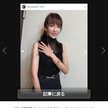
記事に戻る