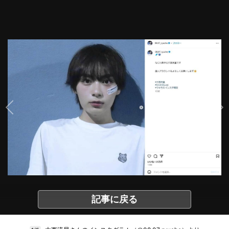
記事に戻る