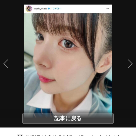
記事に戻る