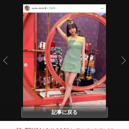
記事に戻る