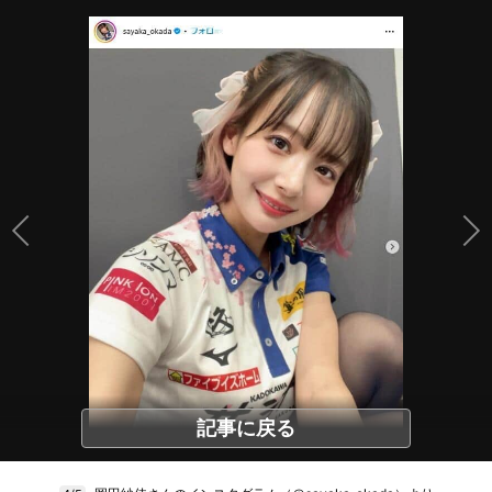
記事に戻る