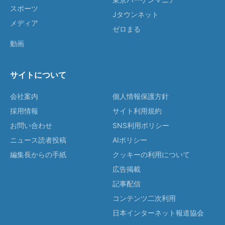
スポーツ
Jタウンネット
メディア
ゼロまる
動画
サイトについて
会社案内
個人情報保護方針
採用情報
サイト利用規約
お問い合わせ
SNS利用ポリシー
ニュース読者投稿
AIポリシー
編集長からの手紙
クッキーの利用について
広告掲載
記事配信
コンテンツ二次利用
日本インターネット報道協会