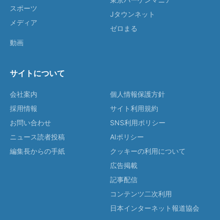
スポーツ
Jタウンネット
メディア
ゼロまる
動画
サイトについて
会社案内
個人情報保護方針
採用情報
サイト利用規約
お問い合わせ
SNS利用ポリシー
ニュース読者投稿
AIポリシー
編集長からの手紙
クッキーの利用について
広告掲載
記事配信
コンテンツ二次利用
日本インターネット報道協会