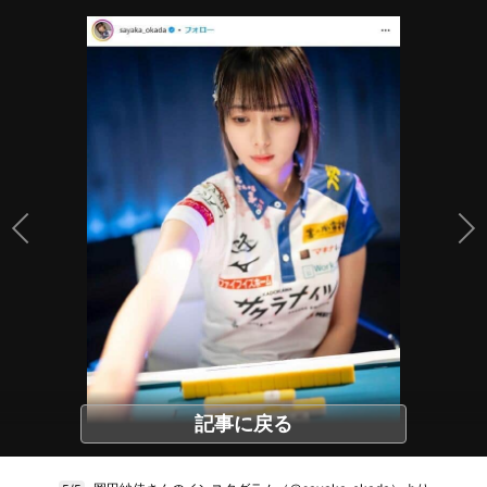
記事に戻る