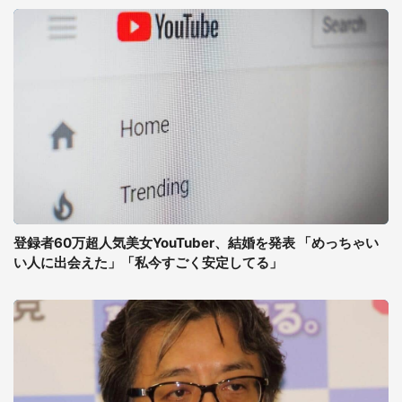
登録者60万超人気美女YouTuber、結婚を発表 「めっちゃい
い人に出会えた」「私今すごく安定してる」