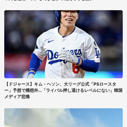
【ドジャース】キム・ヘソン、大リーグ公式「PSロースタ
ー」予想で構想外...「ライバル押し退けるレベルにない」韓国
メディア悲痛