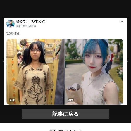
記事に戻る