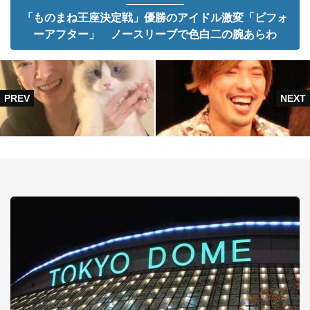
「ものまね王座決定戦」優勝のアイドル激変「ビフォ
ーアフター」 ノースリーブで色白二の腕あらわ