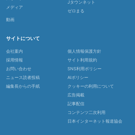
Jタウンネット
メディア
ゼロまる
動画
サイトについて
会社案内
個人情報保護方針
採用情報
サイト利用規約
お問い合わせ
SNS利用ポリシー
ニュース読者投稿
AIポリシー
編集長からの手紙
クッキーの利用について
広告掲載
記事配信
コンテンツ二次利用
日本インターネット報道協会