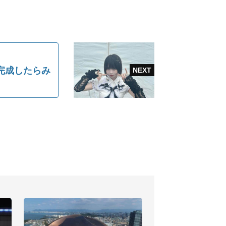
完成したらみ