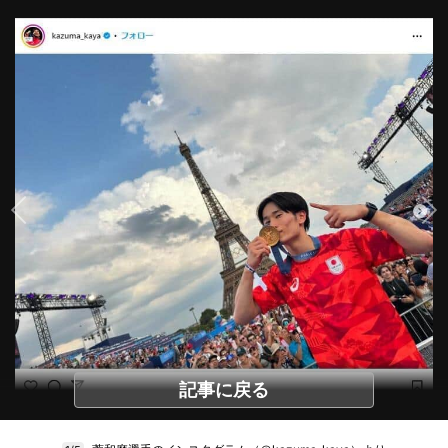
記事に戻る