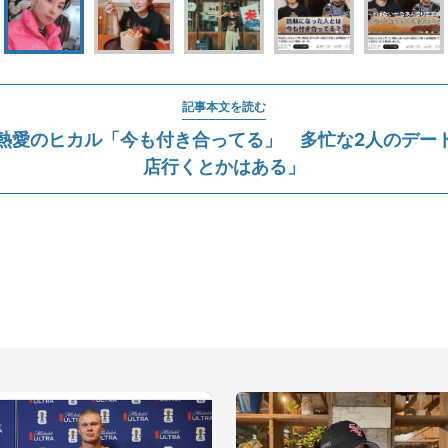
記事本文を読む
熱愛のヒカル「今も付き合ってる」 多忙な2人のデー
店行くとかはある」