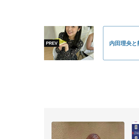
内田理央と