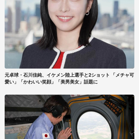
元卓球・石川佳純、イケメン陸上選手と2ショット 「メチャ可
愛い」「かわいい笑顔」「美男美女」話題に