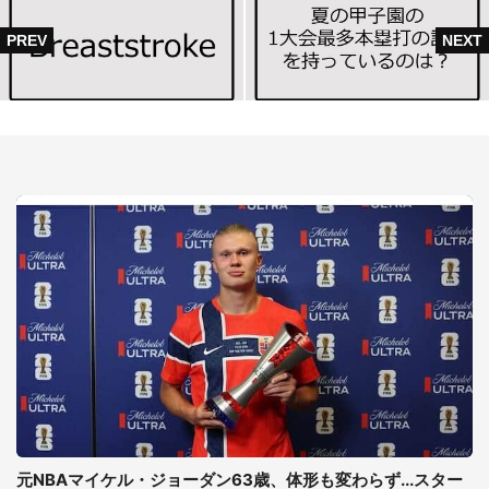
元NBAマイケル・ジョーダン63歳、体形も変わらず...スター