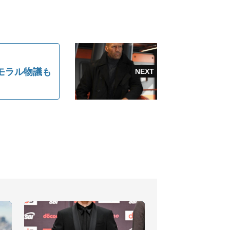
モラル物議も