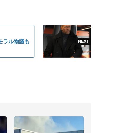
モラル物議も