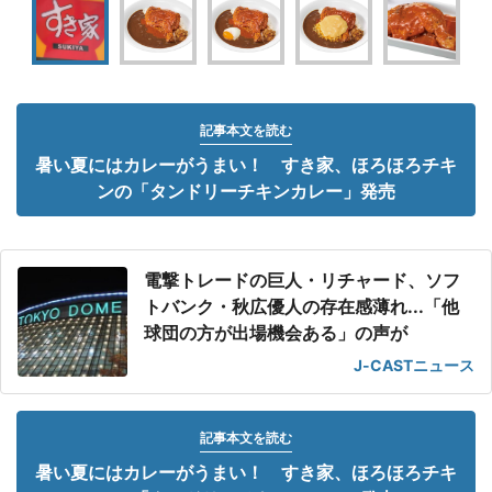
記事本文を読む
暑い夏にはカレーがうまい！ すき家、ほろほろチキ
ンの「タンドリーチキンカレー」発売
電撃トレードの巨人・リチャード、ソフ
トバンク・秋広優人の存在感薄れ...「他
球団の方が出場機会ある」の声が
J-CASTニュース
記事本文を読む
暑い夏にはカレーがうまい！ すき家、ほろほろチキ