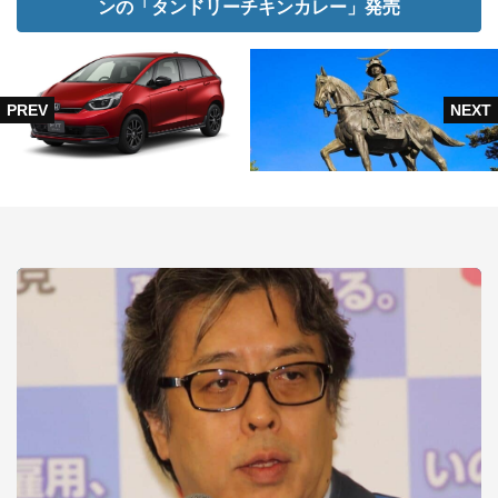
ンの「タンドリーチキンカレー」発売