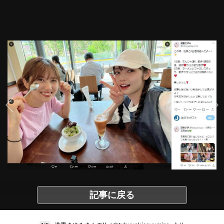
記事に戻る