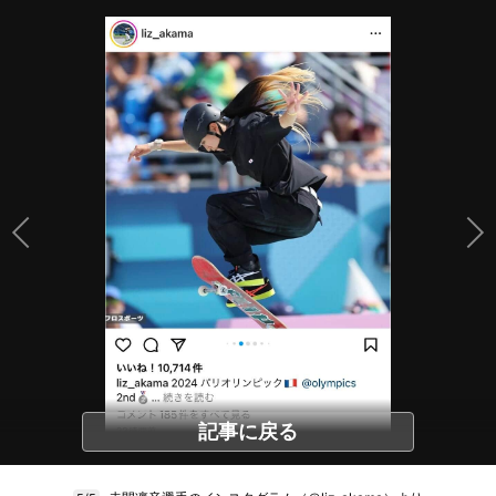
記事に戻る