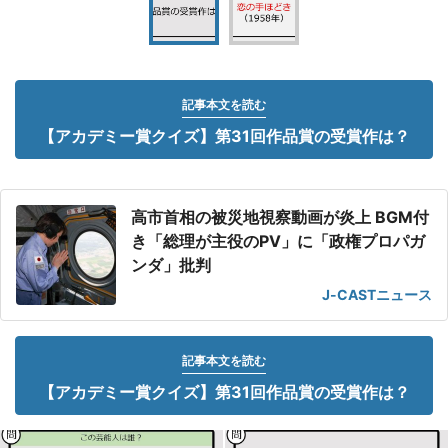
記事本文を読む
【アカデミー賞クイズ】第31回作品賞の受賞作は？
高市首相の被災地視察動画が炎上 BGM付
き「総理が主役のPV」に「政権プロパガ
ンダ」批判
J-CASTニュース
記事本文を読む
【アカデミー賞クイズ】第31回作品賞の受賞作は？