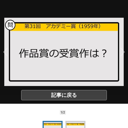
記事に戻る
1/2