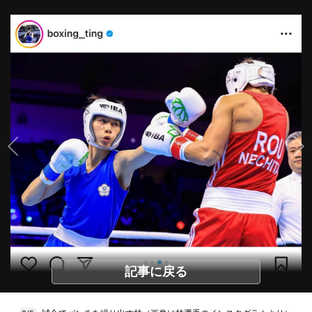
記事に戻る