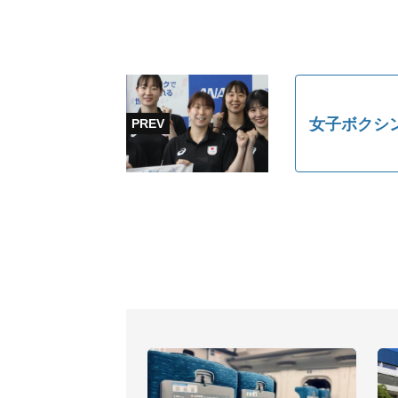
女子ボクシ