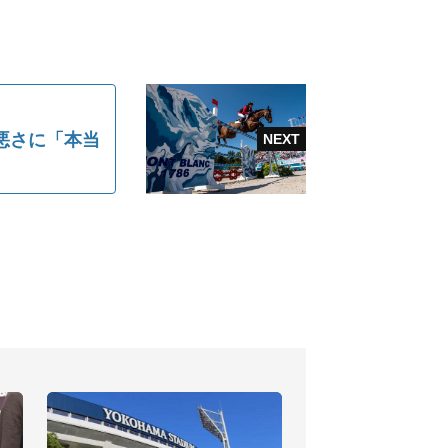
悪さに「本当