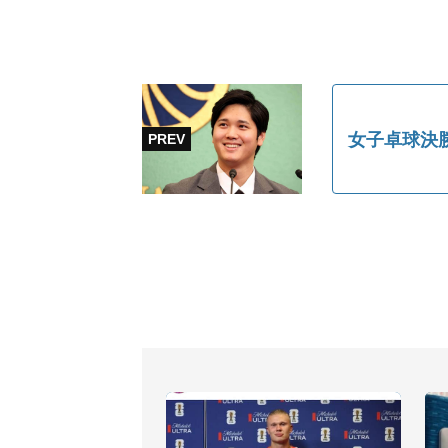
女子卓球決