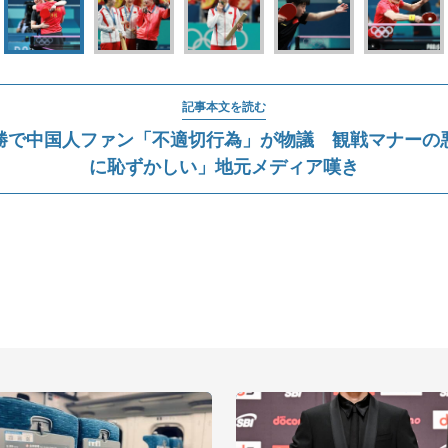
記事本文を読む
勝で中国人ファン「不適切行為」が物議 観戦マナーの
に恥ずかしい」地元メディア嘆き