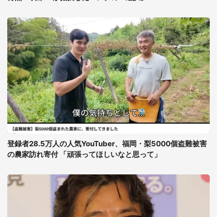
登録者28.5万人の人気YouTuber、福岡・梨5000個盗難被害
の農家訪れ寄付 「頑張ってほしいなと思って」