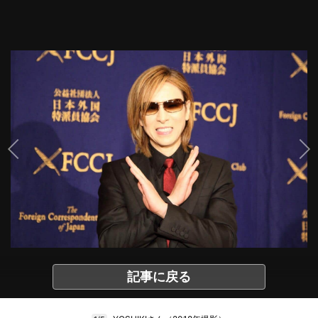
記事に戻る