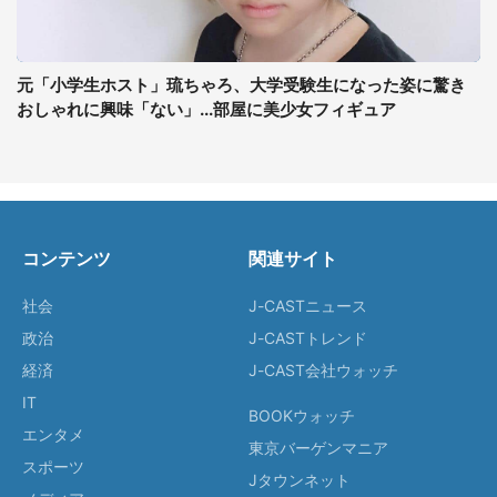
元「小学生ホスト」琉ちゃろ、大学受験生になった姿に驚き
おしゃれに興味「ない」...部屋に美少女フィギュア
コンテンツ
関連サイト
社会
J-CASTニュース
政治
J-CASTトレンド
経済
J-CAST会社ウォッチ
IT
BOOKウォッチ
エンタメ
東京バーゲンマニア
スポーツ
Jタウンネット