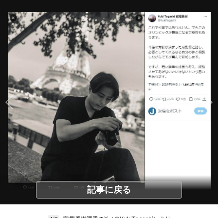
記事に戻る