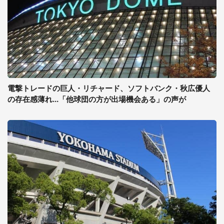
電撃トレードの巨人・リチャード、ソフトバンク・秋広優人
の存在感薄れ...「他球団の方が出場機会ある」の声が