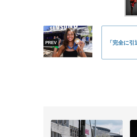
「完全に引