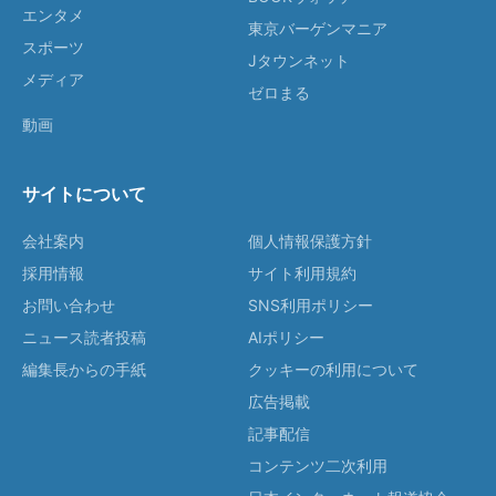
エンタメ
東京バーゲンマニア
スポーツ
Jタウンネット
メディア
ゼロまる
動画
サイトについて
会社案内
個人情報保護方針
採用情報
サイト利用規約
お問い合わせ
SNS利用ポリシー
ニュース読者投稿
AIポリシー
編集長からの手紙
クッキーの利用について
広告掲載
記事配信
コンテンツ二次利用