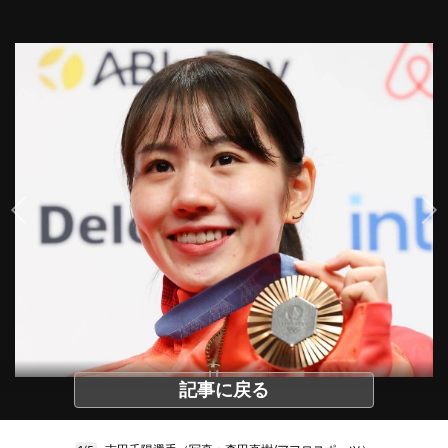
記事に戻る