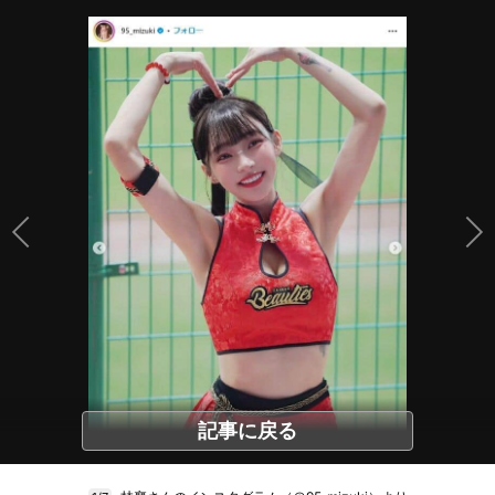
記事に戻る