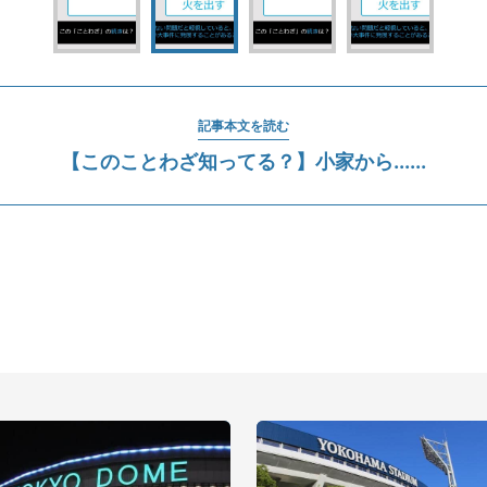
記事本文を読む
【このことわざ知ってる？】小家から......