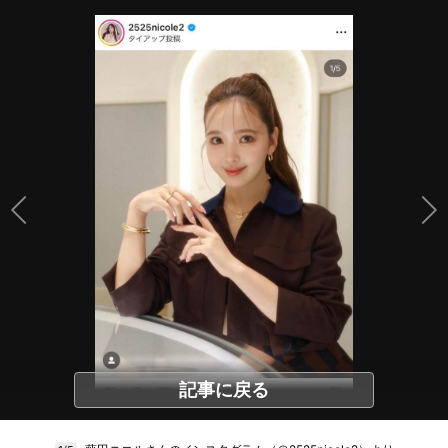
記事に戻る