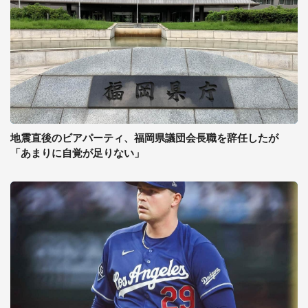
地震直後のビアパーティ、福岡県議団会長職を辞任したが
「あまりに自覚が足りない」