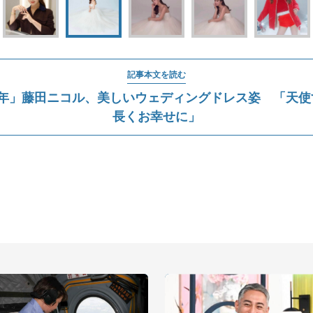
記事本文を読む
1年」藤田ニコル、美しいウェディングドレス姿 「天使
長くお幸せに」