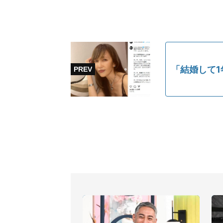
「結婚して