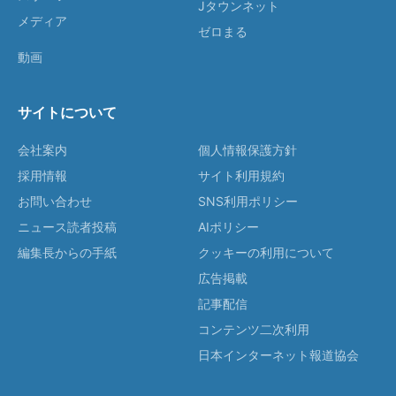
Jタウンネット
メディア
ゼロまる
動画
サイトについて
会社案内
個人情報保護方針
採用情報
サイト利用規約
お問い合わせ
SNS利用ポリシー
ニュース読者投稿
AIポリシー
編集長からの手紙
クッキーの利用について
広告掲載
記事配信
コンテンツ二次利用
日本インターネット報道協会