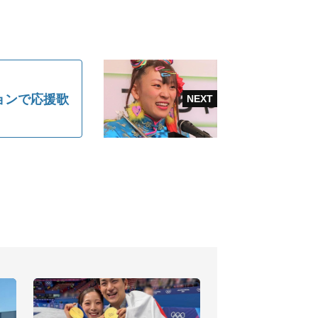
ョンで応援歌