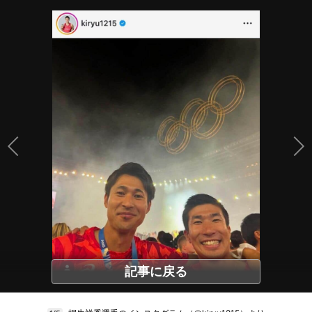
記事に戻る