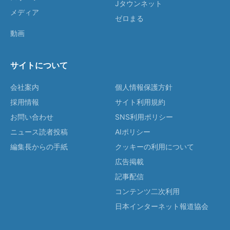
Jタウンネット
メディア
ゼロまる
動画
サイトについて
会社案内
個人情報保護方針
採用情報
サイト利用規約
お問い合わせ
SNS利用ポリシー
ニュース読者投稿
AIポリシー
編集長からの手紙
クッキーの利用について
広告掲載
記事配信
コンテンツ二次利用
日本インターネット報道協会