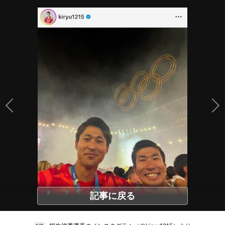
記事に戻る