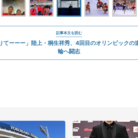
記事本文を読む
りてーーー」陸上・桐生祥秀、4回目のオリンピックの
輪へ闘志