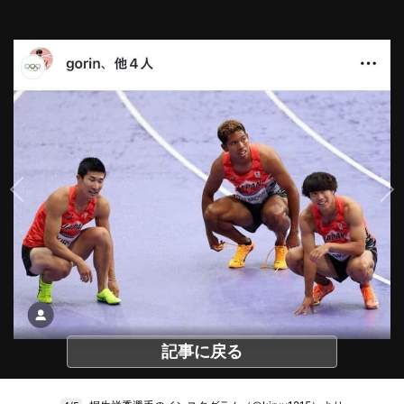
記事に戻る