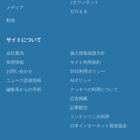
Jタウンネット
メディア
ゼロまる
動画
サイトについて
会社案内
個人情報保護方針
採用情報
サイト利用規約
お問い合わせ
SNS利用ポリシー
ニュース読者投稿
AIポリシー
編集長からの手紙
クッキーの利用について
広告掲載
記事配信
コンテンツ二次利用
日本インターネット報道協会