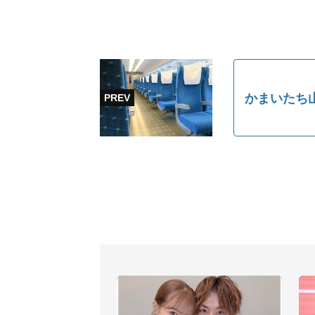
かまいたち