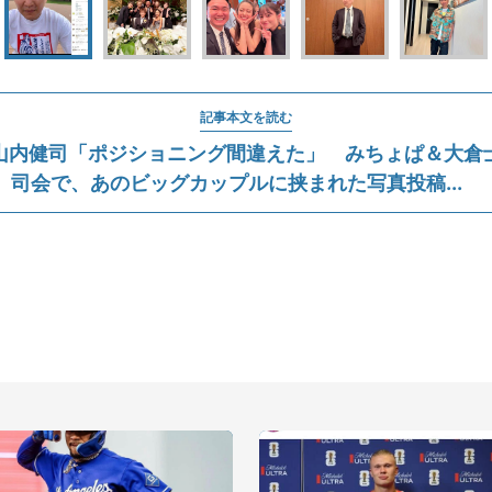
記事本文を読む
山内健司「ポジショニング間違えた」 みちょぱ＆大倉
司会で、あのビッグカップルに挟まれた写真投稿...