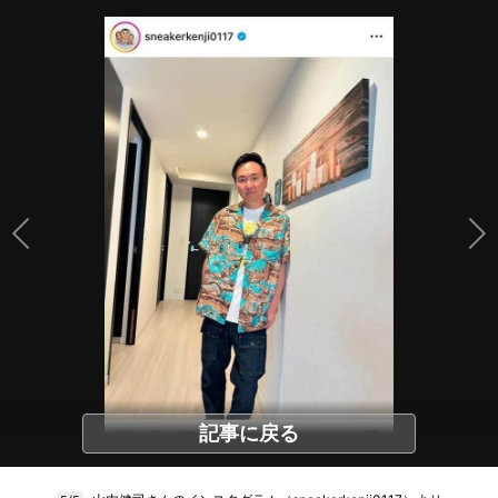
記事に戻る