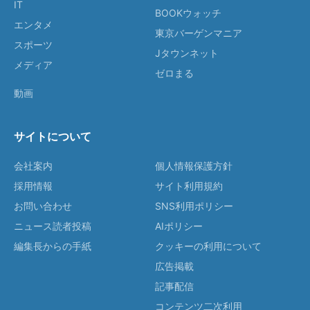
IT
BOOKウォッチ
エンタメ
東京バーゲンマニア
スポーツ
Jタウンネット
メディア
ゼロまる
動画
サイトについて
会社案内
個人情報保護方針
採用情報
サイト利用規約
お問い合わせ
SNS利用ポリシー
ニュース読者投稿
AIポリシー
編集長からの手紙
クッキーの利用について
広告掲載
記事配信
コンテンツ二次利用