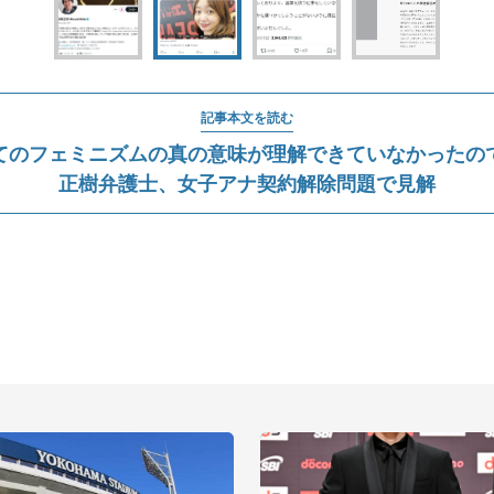
記事本文を読む
てのフェミニズムの真の意味が理解できていなかったの
正樹弁護士、女子アナ契約解除問題で見解