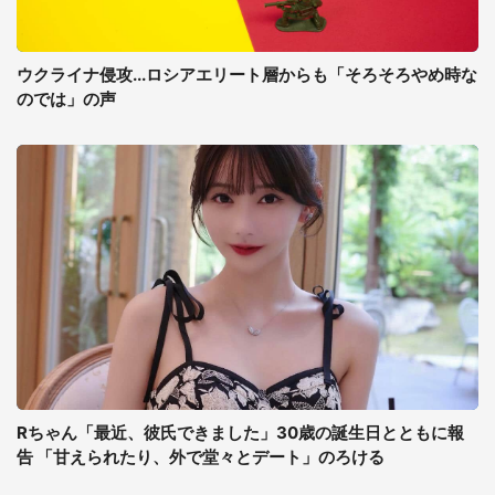
ウクライナ侵攻...ロシアエリート層からも「そろそろやめ時な
のでは」の声
Rちゃん「最近、彼氏できました」30歳の誕生日とともに報
告 「甘えられたり、外で堂々とデート」のろける