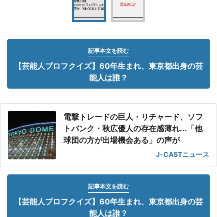
記事本文を読む
【芸能人プロフクイズ】60年生まれ、東京都出身の芸
能人は誰？
電撃トレードの巨人・リチャード、ソフ
トバンク・秋広優人の存在感薄れ...「他
球団の方が出場機会ある」の声が
J-CASTニュース
記事本文を読む
【芸能人プロフクイズ】60年生まれ、東京都出身の芸
能人は誰？