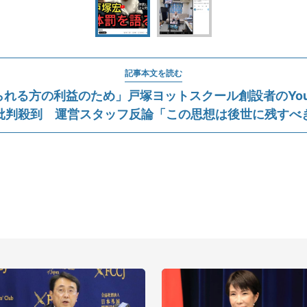
記事本文を読む
れる方の利益のため」戸塚ヨットスクール創設者のYou
批判殺到 運営スタッフ反論「この思想は後世に残すべ