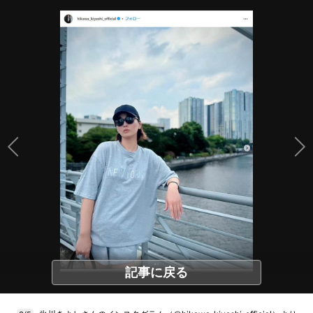
記事に戻る