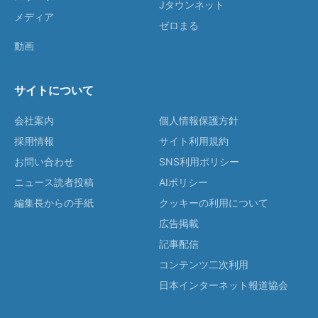
Jタウンネット
メディア
ゼロまる
動画
サイトについて
会社案内
個人情報保護方針
採用情報
サイト利用規約
お問い合わせ
SNS利用ポリシー
ニュース読者投稿
AIポリシー
編集長からの手紙
クッキーの利用について
広告掲載
記事配信
コンテンツ二次利用
日本インターネット報道協会