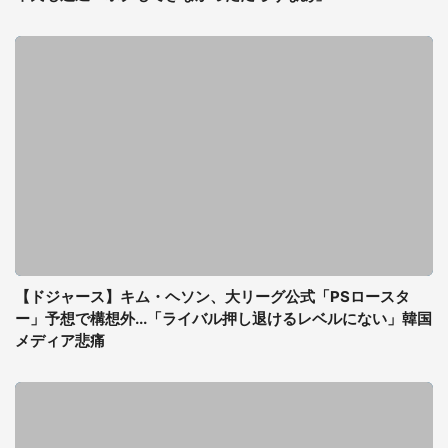
【ドジャース】キム・ヘソン、大リーグ公式「PSロースタ
ー」予想で構想外...「ライバル押し退けるレベルにない」韓国
メディア悲痛