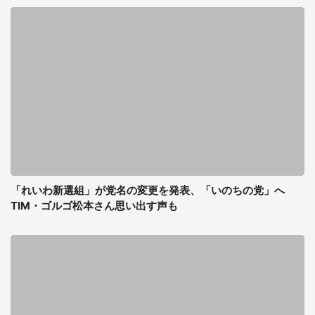
「れいわ新選組」が党名の変更を発表、「いのちの党」へ
TIM・ゴルゴ松本さん思い出す声も