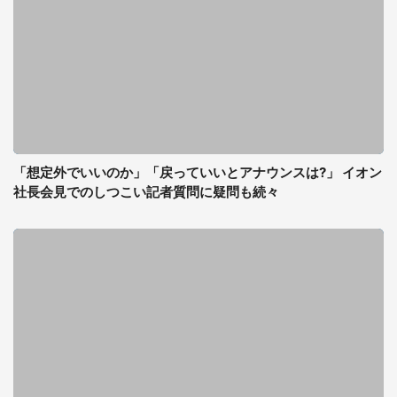
「想定外でいいのか」「戻っていいとアナウンスは?」 イオン
社長会見でのしつこい記者質問に疑問も続々