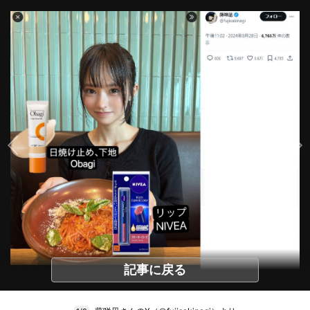
記事に戻る