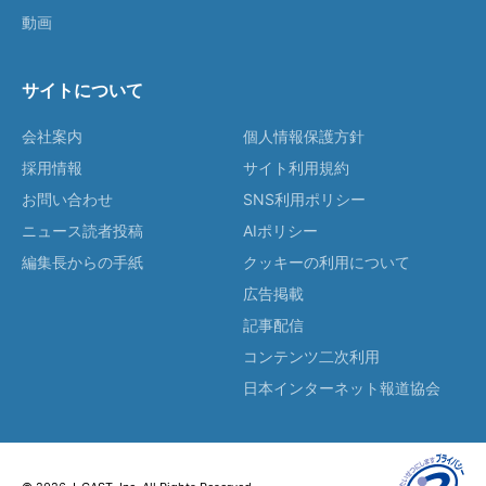
動画
サイトについて
会社案内
個人情報保護方針
採用情報
サイト利用規約
お問い合わせ
SNS利用ポリシー
ニュース読者投稿
AIポリシー
編集長からの手紙
クッキーの利用について
広告掲載
記事配信
コンテンツ二次利用
日本インターネット報道協会