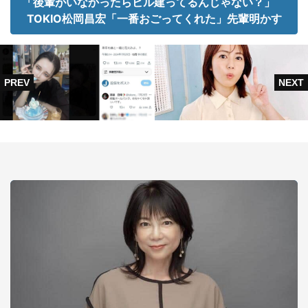
「後輩がいなかったらビル建ってるんじゃない？」
TOKIO松岡昌宏「一番おごってくれた」先輩明かす