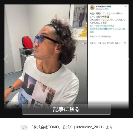
記事に戻る
「株式会社TOKIO」公式X（＠tokioinc_2021）より
3/5