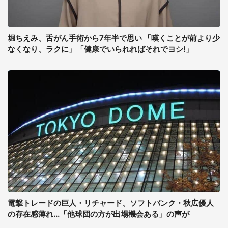
堀ちえみ、舌がん手術から7年半で思い 「嘆くことが前より少
なくなり、ラクに」「健康でいられればそれでヨシ!」
電撃トレードの巨人・リチャード、ソフトバンク・秋広優人
の存在感薄れ...「他球団の方が出場機会ある」の声が