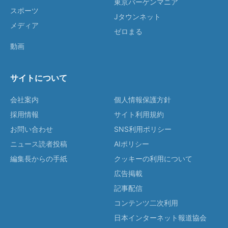
東京バーゲンマニア
スポーツ
Jタウンネット
メディア
ゼロまる
動画
サイトについて
会社案内
個人情報保護方針
採用情報
サイト利用規約
お問い合わせ
SNS利用ポリシー
ニュース読者投稿
AIポリシー
編集長からの手紙
クッキーの利用について
広告掲載
記事配信
コンテンツ二次利用
日本インターネット報道協会