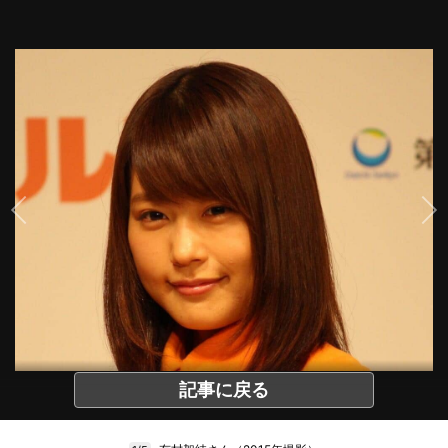
記事に戻る